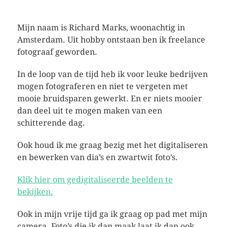
Mijn naam is Richard Marks, woonachtig in
Amsterdam. Uit hobby ontstaan ben ik freelance
fotograaf geworden.
In de loop van de tijd heb ik voor leuke bedrijven
mogen fotograferen en niet te vergeten met
mooie bruidsparen gewerkt. En er niets mooier
dan deel uit te mogen maken van een
schitterende dag.
Ook houd ik me graag bezig met het digitaliseren
en bewerken van dia’s en zwartwit foto’s.
Klik hier om gedigitaliseerde beelden te
bekijken.
Ook in mijn vrije tijd ga ik graag op pad met mijn
camera. Foto’s die ik dan maak laat ik dan ook