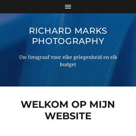
RICHARD MARKS
PHOTOGRAPHY
Uw fotograaf voor elke gelegenheid en elk
budget
WELKOM OP MIJN
WEBSITE