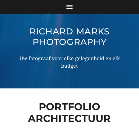
RICHARD MARKS
PHOTOGRAPHY
Uw fotograaf voor elke gelegenheid en elk
budget
PORTFOLIO
ARCHITECTUUR