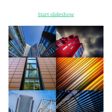
Start slideshow