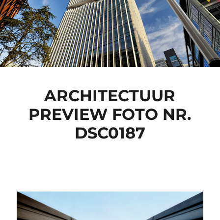
ARCHITECTUUR
PREVIEW FOTO NR.
DSC0187