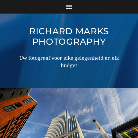
RICHARD MARKS
PHOTOGRAPHY
Uw fotograaf voor elke gelegenheid en elk
budget