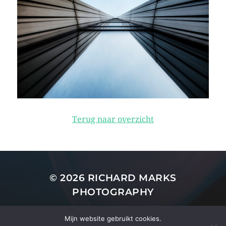
Terug naar overzicht
© 2026
RICHARD MARKS
PHOTOGRAPHY
THEMA DOOR
ANDERS NORÉN
Mijn website gebruikt cookies.