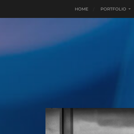
HOME
PORTFOLIO