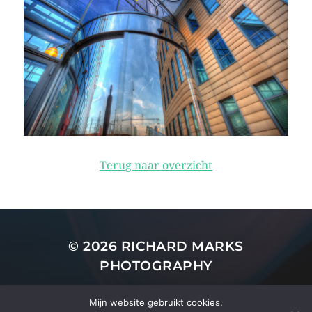
Terug naar overzicht
© 2026
RICHARD MARKS
PHOTOGRAPHY
THEMA DOOR
ANDERS NORÉN
Mijn website gebruikt cookies.