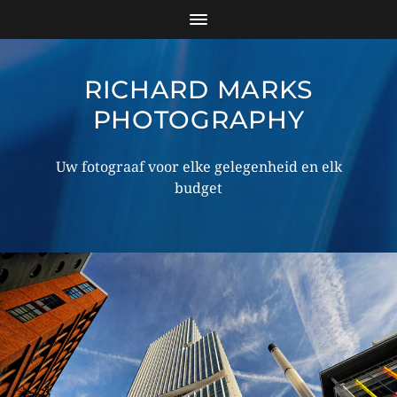
RICHARD MARKS
PHOTOGRAPHY
Uw fotograaf voor elke gelegenheid en elk
budget