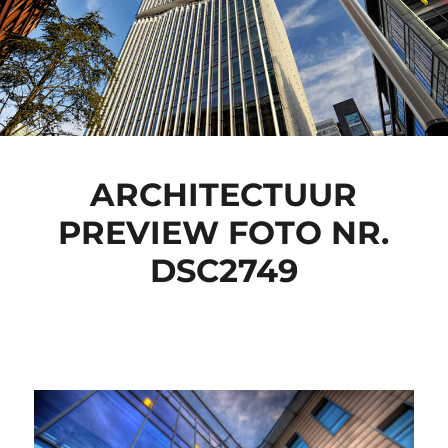
ARCHITECTUUR
PREVIEW FOTO NR.
DSC2749